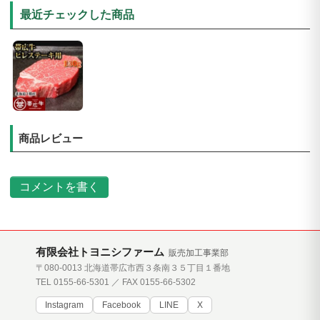
最近チェックした商品
商品レビュー
コメントを書く
有限会社トヨニシファーム
販売加工事業部
〒080-0013 北海道帯広市西３条南３５丁目１番地
TEL 0155-66-5301 ／ FAX 0155-66-5302
Instagram
Facebook
LINE
X