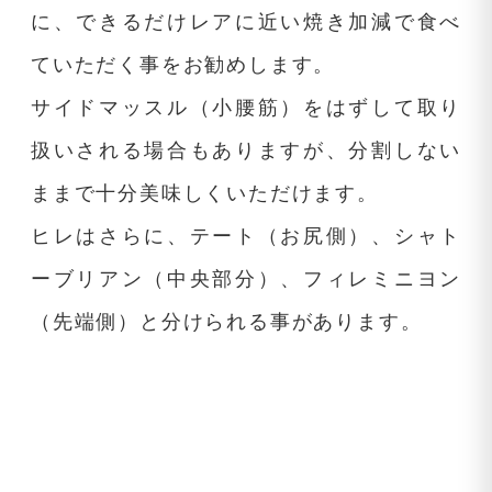
に、できるだけレアに近い焼き加減で食べ
ていただく事をお勧めします。
サイドマッスル（小腰筋）をはずして取り
扱いされる場合もありますが、分割しない
ままで十分美味しくいただけます。
ヒレはさらに、テート（お尻側）、シャト
ーブリアン（中央部分）、フィレミニヨン
（先端側）と分けられる事があります。