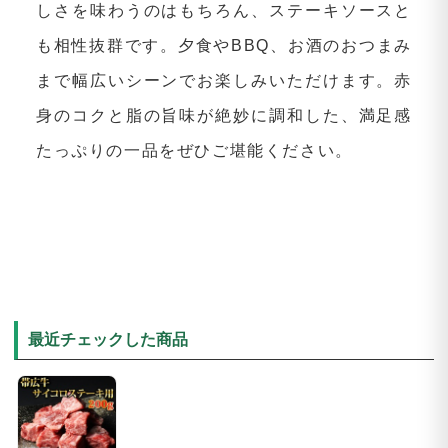
しさを味わうのはもちろん、ステーキソースと
も相性抜群です。夕食やBBQ、お酒のおつまみ
まで幅広いシーンでお楽しみいただけます。赤
身のコクと脂の旨味が絶妙に調和した、満足感
たっぷりの一品をぜひご堪能ください。
最近チェックした商品