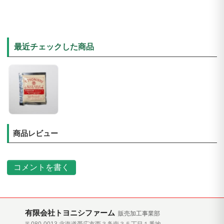
最近チェックした商品
商品レビュー
コメントを書く
有限会社トヨニシファーム
販売加工事業部