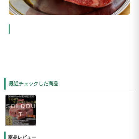
最近チェックした商品
SOLDOU
T
商品レビュー