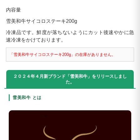
内容量
雪美和牛サイコロステーキ200g
冷凍品です。鮮度が落ちないようにカット後速やかに急
速冷凍をかけております。
「雪美和牛サイコロステーキ200g」の在庫がありません。
２０２４年４月新ブランド「雪美和牛」をリリースしまし
た。
雪美和牛 とは