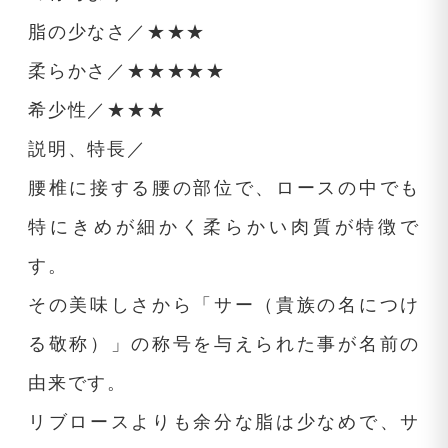
脂の少なさ／★★★
柔らかさ／★★★★★
希少性／★★★
説明、特長／
腰椎に接する腰の部位で、ロースの中でも
特にきめが細かく柔らかい肉質が特徴で
す。
その美味しさから「サー（貴族の名につけ
る敬称）」の称号を与えられた事が名前の
由来です。
リブロースよりも余分な脂は少なめで、サ