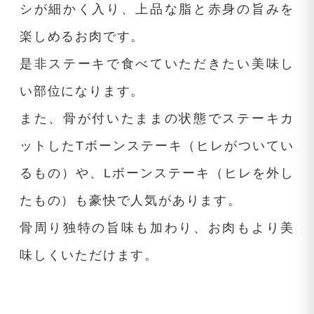
シが細かく入り、上品な脂と赤身の旨みを
楽しめるお肉です。
是非ステーキで食べていただきたい美味し
い部位になります。
また、骨が付いたままの状態でステーキカ
ットしたTボーンステーキ（ヒレがついてい
るもの）や、Lボーンステーキ（ヒレを外し
たもの）も豪快で人気があります。
骨周り独特の旨味も加わり、お肉もより美
味しくいただけます。