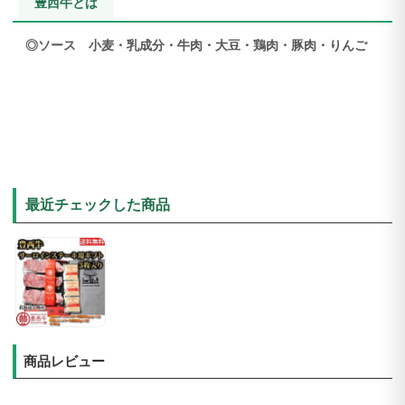
豊西牛とは
◎ソース 小麦・乳成分・牛肉・大豆・鶏肉・豚肉・りんご
最近チェックした商品
商品レビュー