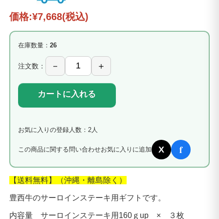
価格:
¥7,668
(税込)
在庫数量：
26
注文数：
カートに入れる
お気に入りの登録人数：2人
f
X
この商品に関する問い合わせ
お気に入りに追加
【送料無料】（沖縄・離島除く）
豊西牛のサーロインステーキ用ギフトです。
内容量 サーロインステーキ用160ｇup × ３枚