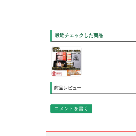
最近チェックした商品
商品レビュー
コメントを書く