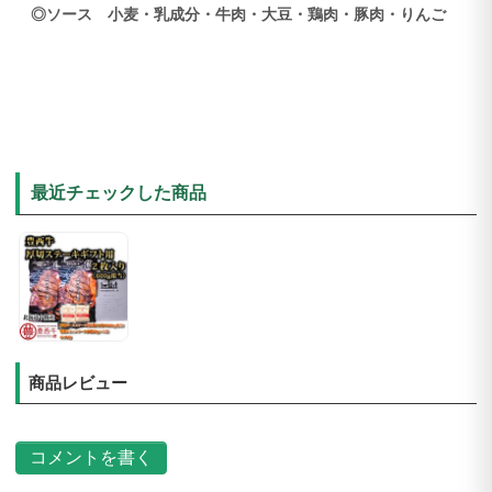
◎ソース 小麦・乳成分・牛肉・大豆・鶏肉・豚肉・りんご
最近チェックした商品
商品レビュー
コメントを書く