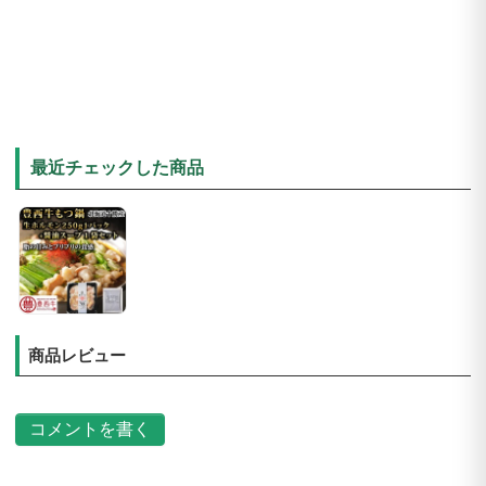
最近チェックした商品
商品レビュー
コメントを書く