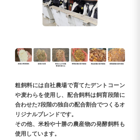
粗飼料には自社農場で育てたデントコーン
や麦わらを使用し、配合飼料は飼育段階に
合わせた7段階の独自の配合割合でつくるオ
リジナルブレンドです。
その他、米粉や十勝の農産物の発酵飼料も
使用しています。