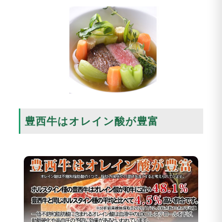
豊西牛はオレイン酸が豊富