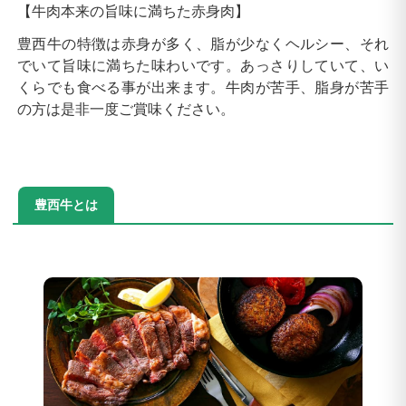
【牛肉本来の旨味に満ちた赤身肉】
豊西牛の特徴は赤身が多く、脂が少なくヘルシー、それ
でいて旨味に満ちた味わいです。あっさりしていて、い
くらでも食べる事が出来ます。牛肉が苦手、脂身が苦手
の方は是非一度ご賞味ください。
豊西牛とは