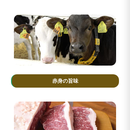
赤身の旨味