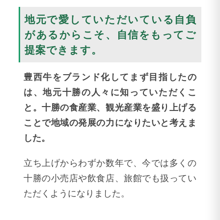
地元で愛していただいている自負
があるからこそ、自信をもってご
提案できます。
豊西牛をブランド化してまず目指したの
は、地元十勝の人々に知っていただくこ
と。十勝の食産業、観光産業を盛り上げる
ことで地域の発展の力になりたいと考えま
した。
立ち上げからわずか数年で、今では多くの
十勝の小売店や飲食店、旅館でも扱ってい
ただくようになりました。