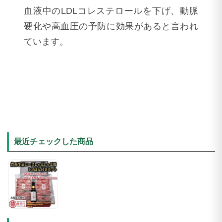
血液中のLDLコレステロールを下げ、動脈
硬化や高血圧の予防に効果があると言われ
ています。
最近チェックした商品