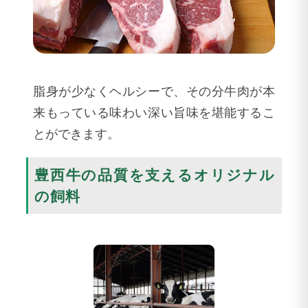
脂身が少なくヘルシーで、その分牛肉が本
来もっている味わい深い旨味を堪能するこ
とができます。
豊西牛の品質を支えるオリジナル
の飼料