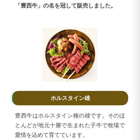
「豊西牛」の名を冠して販売しました。
ホルスタイン雄
豊西牛はホルスタイン種の雄です。そのほ
とんどが地元十勝で生まれた子牛で牧場で
愛情を込めて育てています。