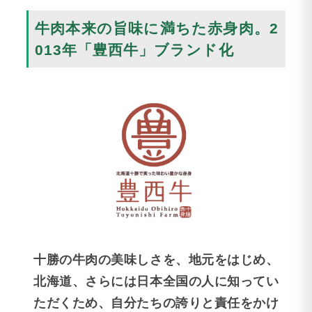
牛肉本来の旨味に満ちた赤身肉。2
013年「豊西牛」ブランド化
十勝の牛肉の美味しさを、地元をはじめ、
北海道、さらには日本全国の人に知ってい
ただくため、自分たちの誇りと責任をかけ