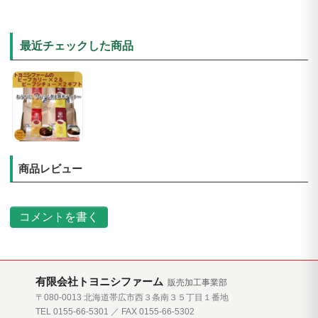
最近チェックした商品
商品レビュー
コメントを書く
有限会社トヨニシファーム
販売加工事業部
〒080-0013 北海道帯広市西３条南３５丁目１番地
TEL 0155-66-5301 ／ FAX 0155-66-5302