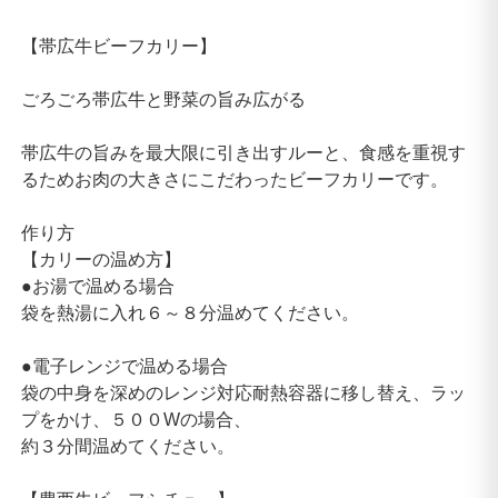
【帯広牛ビーフカリー】
ごろごろ帯広牛と野菜の旨み広がる
帯広牛の旨みを最大限に引き出すルーと、食感を重視す
るためお肉の大きさにこだわったビーフカリーです。
作り方
【カリーの温め方】
●お湯で温める場合
袋を熱湯に入れ６～８分温めてください。
●電子レンジで温める場合
袋の中身を深めのレンジ対応耐熱容器に移し替え、ラッ
プをかけ、５００Wの場合、
約３分間温めてください。