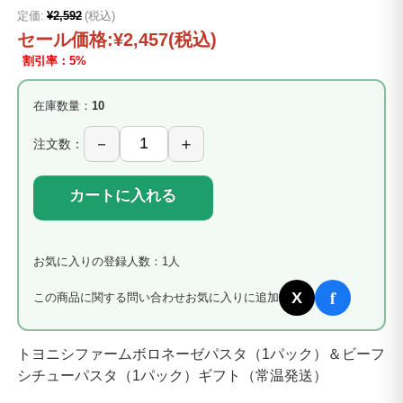
定価:
¥2,592
(税込)
セール価格:
¥2,457
(税込)
割引率：5%
在庫数量：
10
注文数：
カートに入れる
お気に入りの登録人数：1人
f
X
この商品に関する問い合わせ
お気に入りに追加
トヨニシファームボロネーゼパスタ（1パック）＆ビーフ
シチューパスタ（1パック）ギフト（常温発送）