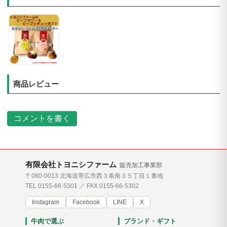
商品レビュー
コメントを書く
有限会社トヨニシファーム
販売加工事業部
〒080-0013 北海道帯広市西３条南３５丁目１番地
TEL 0155-66-5301 ／ FAX 0155-66-5302
Instagram
Facebook
LINE
X
牛肉で選ぶ
ブランド・ギフト