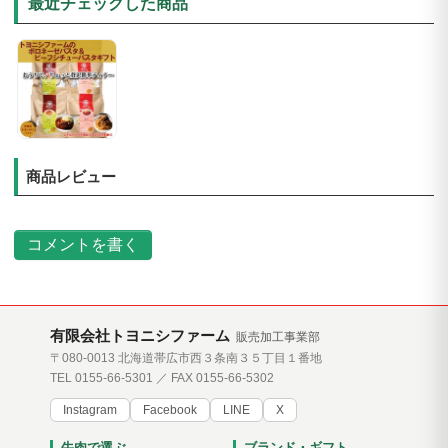
最近チェックした商品
商品レビュー
コメントを書く
有限会社トヨニシファーム
販売加工事業部
〒080-0013 北海道帯広市西３条南３５丁目１番地
TEL 0155-66-5301 ／ FAX 0155-66-5302
Instagram
Facebook
LINE
X
牛肉で選ぶ
ブランド・ギフト