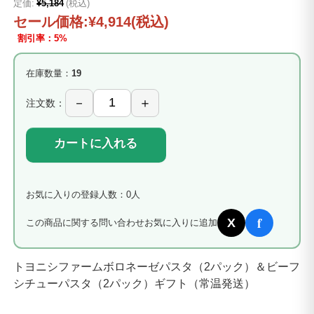
定価:
¥5,184
(税込)
セール価格:
¥4,914
(税込)
割引率：5%
在庫数量：
19
注文数：
カートに入れる
お気に入りの登録人数：0人
f
X
この商品に関する問い合わせ
お気に入りに追加
トヨニシファームボロネーゼパスタ（2パック）＆ビーフ
シチューパスタ（2パック）ギフト（常温発送）