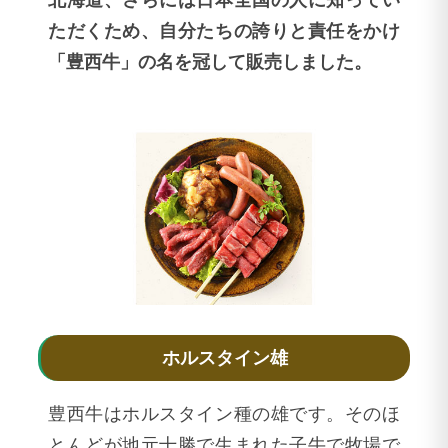
北海道、さらには日本全国の人に知ってい
ただくため、自分たちの誇りと責任をかけ
「豊西牛」の名を冠して販売しました。
ホルスタイン雄
豊西牛はホルスタイン種の雄です。そのほ
とんどが地元十勝で生まれた子牛で牧場で