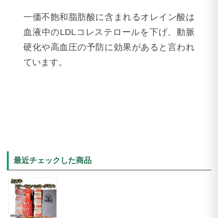
一価不飽和脂肪酸に含まれるオレイン酸は
血液中のLDLコレステロールを下げ、動脈
硬化や高血圧の予防に効果があると言われ
ています。
最近チェックした商品