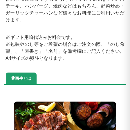
テーキ、ハンバーグ、焼肉などはもちろん、野菜炒め・
ガーリックチャーハンなど様々なお料理にご利用いただ
けます。
※ギフト用箱代込みお料金です。
※包装やのし等をご希望の場合はご注文の際、「のし希
望」、「表書き」「名前」を備考欄にご記入ください。
A4サイズの熨斗となります。
豊西牛とは