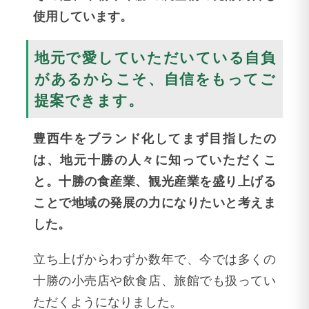
使用しています。
地元で愛していただいている自負
があるからこそ、自信をもってご
提案できます。
豊西牛をブランド化してまず目指したの
は、地元十勝の人々に知っていただくこ
と。十勝の食産業、観光産業を盛り上げる
ことで地域の発展の力になりたいと考えま
した。
立ち上げからわずか数年で、今では多くの
十勝の小売店や飲食店、旅館でも扱ってい
ただくようになりました。