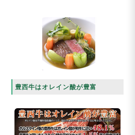
豊西牛はオレイン酸が豊富