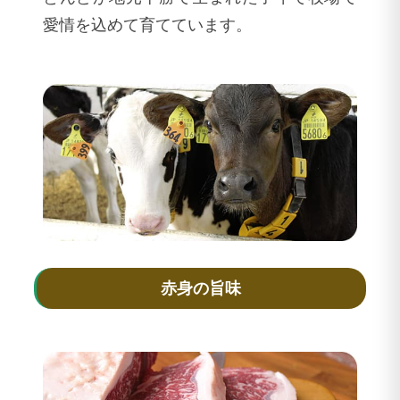
愛情を込めて育てています。
赤身の旨味