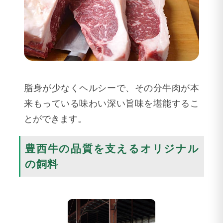
脂身が少なくヘルシーで、その分牛肉が本
来もっている味わい深い旨味を堪能するこ
とができます。
豊西牛の品質を支えるオリジナル
の飼料