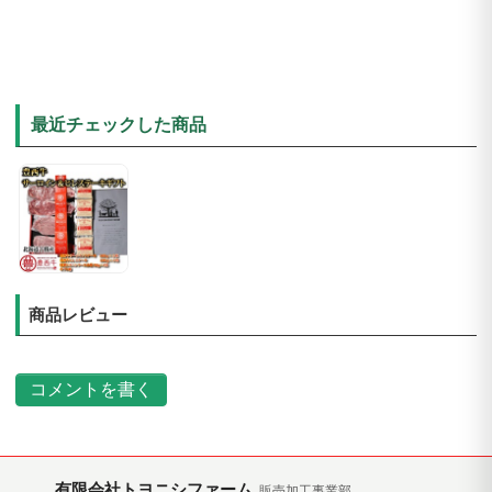
最近チェックした商品
商品レビュー
コメントを書く
有限会社トヨニシファーム
販売加工事業部