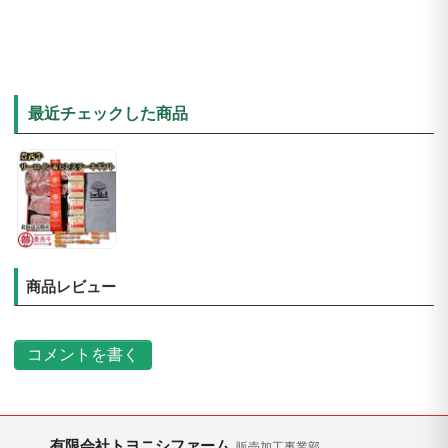
最近チェックした商品
商品レビュー
コメントを書く
有限会社トヨニシファーム
販売加工事業部