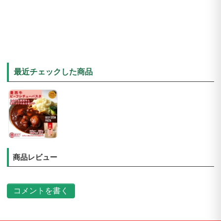
最近チェックした商品
商品レビュー
コメントを書く