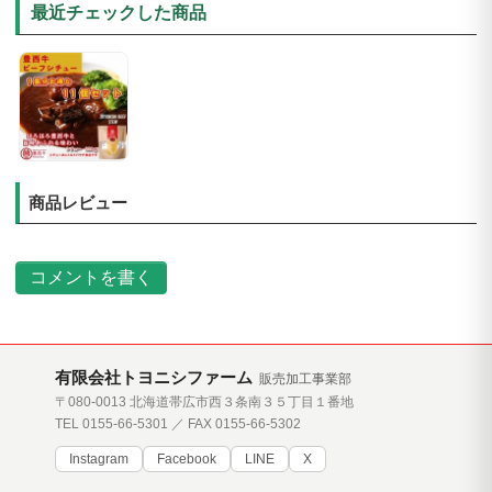
最近チェックした商品
商品レビュー
コメントを書く
有限会社トヨニシファーム
販売加工事業部
〒080-0013 北海道帯広市西３条南３５丁目１番地
TEL 0155-66-5301 ／ FAX 0155-66-5302
Instagram
Facebook
LINE
X