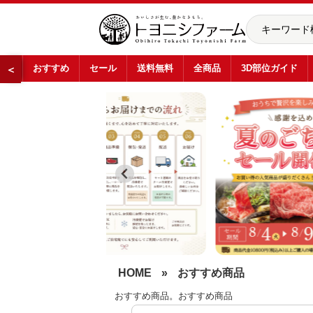
おすすめ
セール
送料無料
全商品
3D部位ガイド
＜
おすすめ商品
…
HOME
»
おすすめ商品
おすすめ商品。おすすめ商品